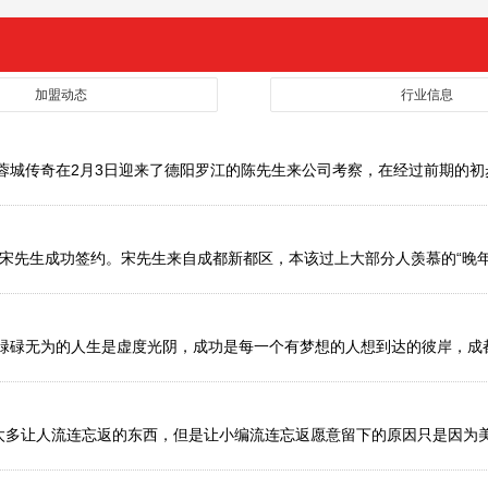
加盟动态
行业信息